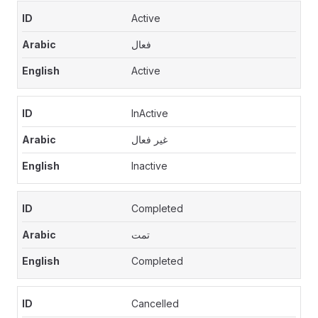
Active
فعال
Active
InActive
غير فعال
Inactive
Completed
تمت
Completed
Cancelled